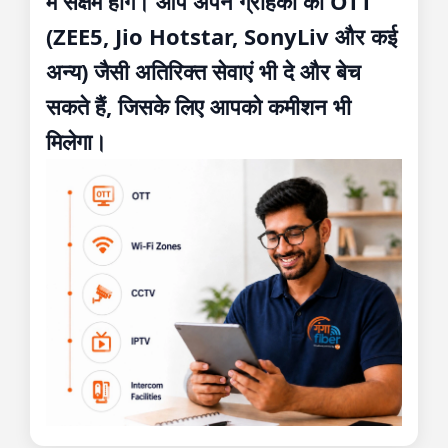
में सक्षम होंगे। आप अपने ग्राहकों को OTT
(ZEE5, Jio Hotstar, SonyLiv और कई
अन्य) जैसी अतिरिक्त सेवाएं भी दे और बेच
सकते हैं, जिसके लिए आपको कमीशन भी
मिलेगा।