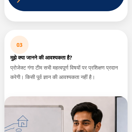
03
मुझे क्या जानने की आवश्यकता है?
प्रोजेक्ट गंगा टीम सभी महत्वपूर्ण विषयों पर प्रशिक्षण प्रदान
करेगी। किसी पूर्व ज्ञान की आवश्यकता नहीं है।