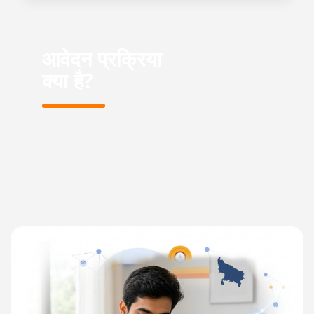
आवेदन प्रक्रिया
क्या है?