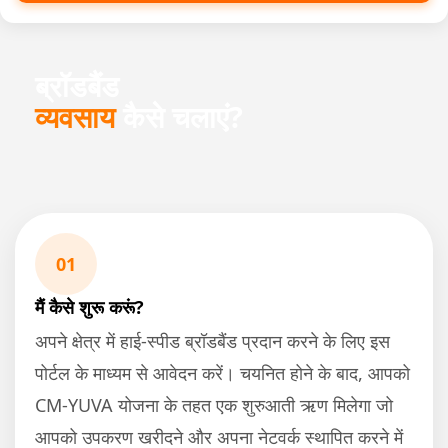
ब्रॉडबैंड
व्यवसाय
कैसे चलाएं?
01
मैं कैसे शुरू करूं?
अपने क्षेत्र में हाई-स्पीड ब्रॉडबैंड प्रदान करने के लिए इस
पोर्टल के माध्यम से आवेदन करें। चयनित होने के बाद, आपको
CM-YUVA योजना के तहत एक शुरुआती ऋण मिलेगा जो
आपको उपकरण खरीदने और अपना नेटवर्क स्थापित करने में