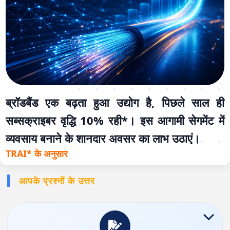
ब्रॉडबैंड एक बढ़ता हुआ उद्योग है, पिछले साल ही
सब्सक्राइबर वृद्धि 10% रही*। इस आगामी सेगमेंट में
व्यवसाय बनाने के शानदार अवसर का लाभ उठाएं।
TRAI* के अनुसार
आपके प्रश्नों के उत्तर