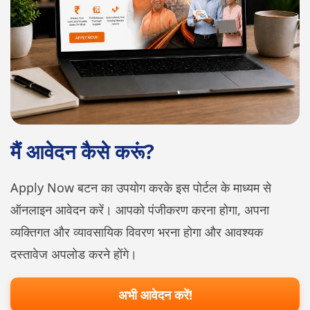
मैं आवेदन कैसे करूं?
Apply Now बटन का उपयोग करके इस पोर्टल के माध्यम से
ऑनलाइन आवेदन करें। आपको पंजीकरण करना होगा, अपना
व्यक्तिगत और व्यावसायिक विवरण भरना होगा और आवश्यक
दस्तावेज अपलोड करने होंगे।
अभी आवेदन करें!