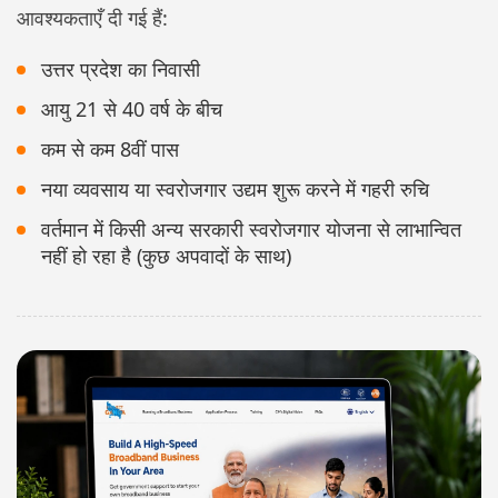
आवश्यकताएँ दी गई हैं:
उत्तर प्रदेश का निवासी
आयु 21 से 40 वर्ष के बीच
कम से कम 8वीं पास
नया व्यवसाय या स्वरोजगार उद्यम शुरू करने में गहरी रुचि
वर्तमान में किसी अन्य सरकारी स्वरोजगार योजना से लाभान्वित
नहीं हो रहा है (कुछ अपवादों के साथ)