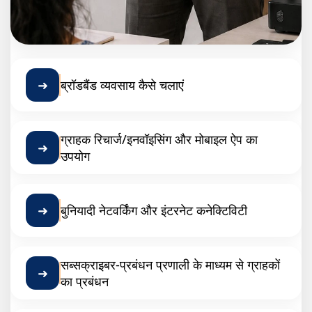
➜
ब्रॉडबैंड व्यवसाय कैसे चलाएं
ग्राहक रिचार्ज/इनवॉइसिंग और मोबाइल ऐप का
➜
उपयोग
➜
बुनियादी नेटवर्किंग और इंटरनेट कनेक्टिविटी
सब्सक्राइबर-प्रबंधन प्रणाली के माध्यम से ग्राहकों
➜
का प्रबंधन