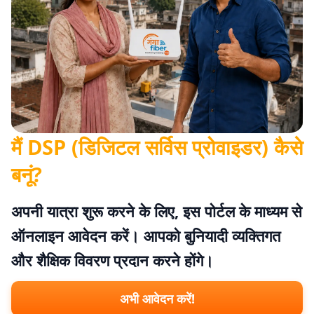
मैं DSP (डिजिटल सर्विस प्रोवाइडर) कैसे
बनूं?
अपनी यात्रा शुरू करने के लिए, इस पोर्टल के माध्यम से
ऑनलाइन आवेदन करें। आपको बुनियादी व्यक्तिगत
और शैक्षिक विवरण प्रदान करने होंगे।
अभी आवेदन करें!