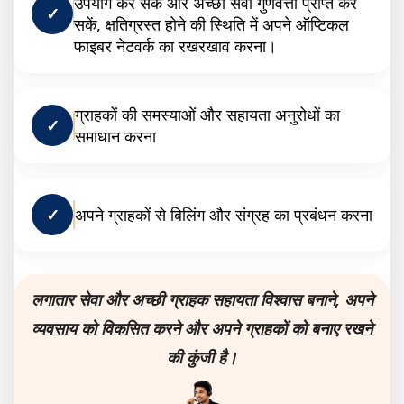
उपयोग कर सकें और अच्छी सेवा गुणवत्ता प्राप्त कर
✓
सकें, क्षतिग्रस्त होने की स्थिति में अपने ऑप्टिकल
फाइबर नेटवर्क का रखरखाव करना।
ग्राहकों की समस्याओं और सहायता अनुरोधों का
✓
समाधान करना
✓
अपने ग्राहकों से बिलिंग और संग्रह का प्रबंधन करना
लगातार सेवा और अच्छी ग्राहक सहायता विश्वास बनाने, अपने
व्यवसाय को विकसित करने और अपने ग्राहकों को बनाए रखने
की कुंजी है।