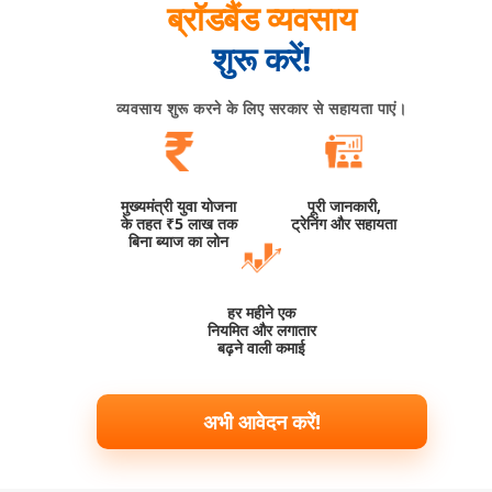
ब्रॉडबैंड व्यवसाय
शुरू करें!
व्यवसाय शुरू करने के लिए सरकार से सहायता पाएं।
मुख्यमंत्री युवा योजना
पूरी जानकारी,
के तहत ₹5 लाख तक
ट्रेनिंग और सहायता
बिना ब्याज का लोन
हर महीने एक
नियमित और लगातार
बढ़ने वाली कमाई
अभी आवेदन करें!