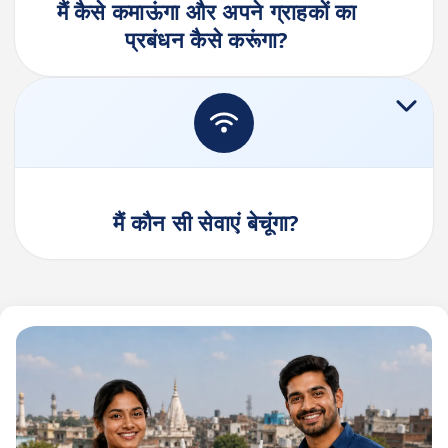
मैं कैसे कमाऊंगा और अपने ग्राहकों का
प्रबंधन कैसे करूंगा?
मैं कौन सी सेवाएं बेचूंगा?