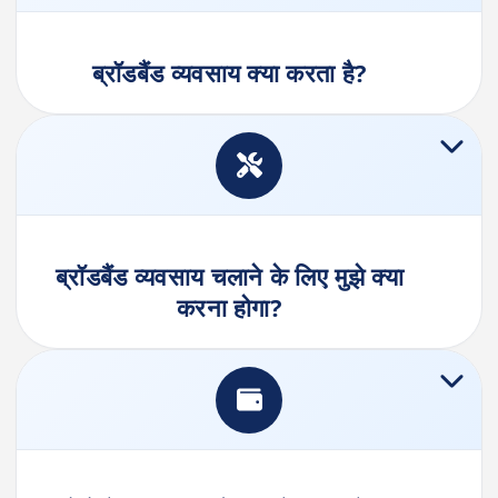
ब्रॉडबैंड व्यवसाय क्या करता है?
ब्रॉडबैंड व्यवसाय चलाने के लिए मुझे क्या
करना होगा?