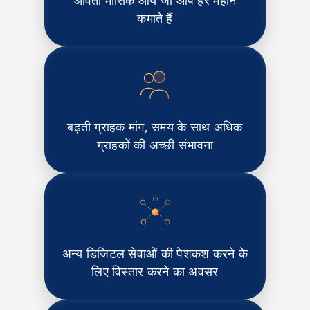
कमाते हैं
बढ़ती ग्राहक मांग, समय के साथ अधिक
ग्राहकों की अच्छी संभावना
अन्य डिजिटल सेवाओं की पेशकश करने के
लिए विस्तार करने का अवसर