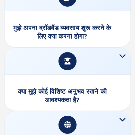
मुझे अपना ब्रॉडबैंड व्यवसाय शुरू करने के
लिए क्या करना होगा?
क्या मुझे कोई विशिष्ट अनुभव रखने की
आवश्यकता है?