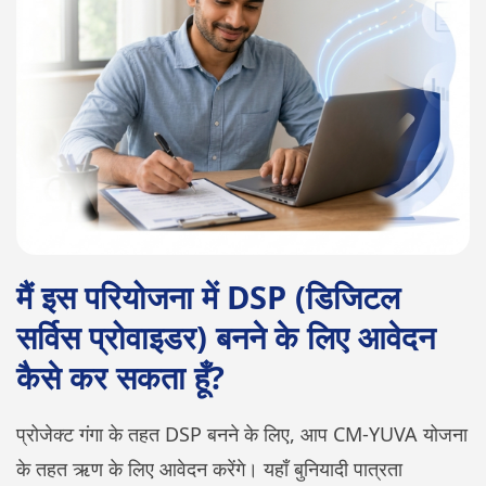
मैं इस परियोजना में DSP (डिजिटल
सर्विस प्रोवाइडर) बनने के लिए आवेदन
कैसे कर सकता हूँ?
प्रोजेक्ट गंगा के तहत DSP बनने के लिए, आप CM-YUVA योजना
के तहत ऋण के लिए आवेदन करेंगे। यहाँ बुनियादी पात्रता