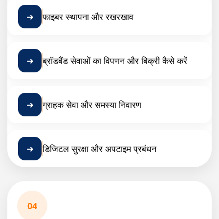
➜
फाइबर स्थापना और रखरखाव
➜
ब्रॉडबैंड सेवाओं का विपणन और बिक्री कैसे करें
➜
ग्राहक सेवा और समस्या निवारण
➜
डिजिटल सुरक्षा और अपटाइम प्रबंधन
04