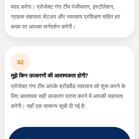
मदद करेगा। प्रोजेक्ट गंगा टीम पंजीकरण, इंस्टॉलेशन,
ग्राहक सहायता सेटअप और व्यवसाय प्रशिक्षण सहित हर
कदम पर आपका मार्गदर्शन करेगी।
02
मुझे किन उपकरणों की आवश्यकता होगी?
प्रोजेक्ट गंगा टीम आपके ब्रॉडबैंड व्यवसाय को शुरू करने के
लिए आवश्यक सही उपकरण प्राप्त करने में आपकी सहायता
करेगी। यहाँ एक सामान्य सूची दी गई है: