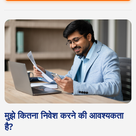
मुझे कितना निवेश करने की आवश्यकता
है?