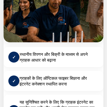
स्थानीय विपणन और बिक्री के माध्यम से अपने
✓
ग्राहक आधार को बढ़ाना
ग्राहकों के लिए ऑप्टिकल फाइबर बिछाना और
✓
इंटरनेट कनेक्शन स्थापित करना
यह सुनिश्चित करने के लिए कि ग्राहक इंटरनेट का