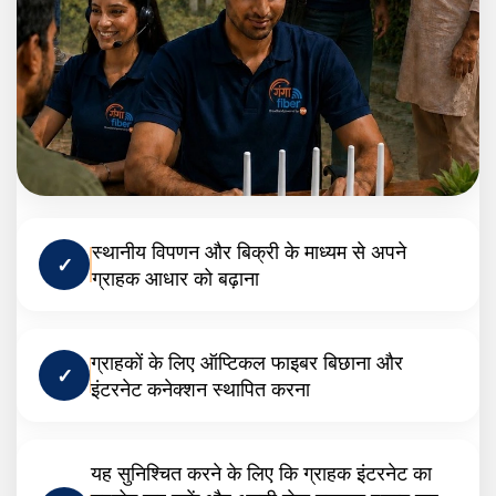
स्थानीय विपणन और बिक्री के माध्यम से अपने
✓
ग्राहक आधार को बढ़ाना
ग्राहकों के लिए ऑप्टिकल फाइबर बिछाना और
✓
इंटरनेट कनेक्शन स्थापित करना
यह सुनिश्चित करने के लिए कि ग्राहक इंटरनेट का