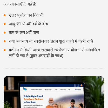
आवश्यकताएँ दी गई हैं:
उत्तर प्रदेश का निवासी
आयु 21 से 40 वर्ष के बीच
कम से कम 8वीं पास
नया व्यवसाय या स्वरोजगार उद्यम शुरू करने में गहरी रुचि
वर्तमान में किसी अन्य सरकारी स्वरोजगार योजना से लाभान्वित
नहीं हो रहा है (कुछ अपवादों के साथ)