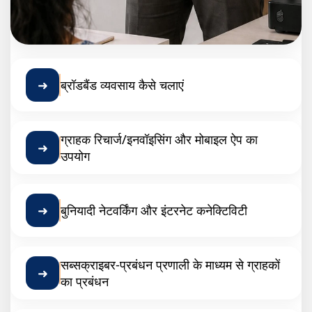
➜
ब्रॉडबैंड व्यवसाय कैसे चलाएं
ग्राहक रिचार्ज/इनवॉइसिंग और मोबाइल ऐप का
➜
उपयोग
➜
बुनियादी नेटवर्किंग और इंटरनेट कनेक्टिविटी
सब्सक्राइबर-प्रबंधन प्रणाली के माध्यम से ग्राहकों
➜
का प्रबंधन