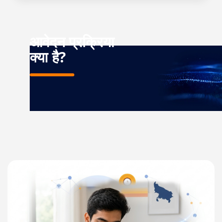
आवेदन प्रक्रिया
क्या है?