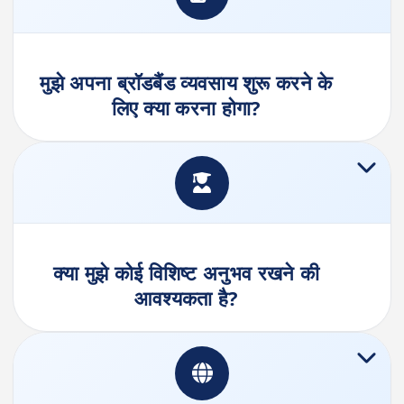
मुझे अपना ब्रॉडबैंड व्यवसाय शुरू करने के
लिए क्या करना होगा?
क्या मुझे कोई विशिष्ट अनुभव रखने की
आवश्यकता है?