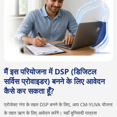
मैं इस परियोजना में DSP (डिजिटल
सर्विस प्रोवाइडर) बनने के लिए आवेदन
कैसे कर सकता हूँ?
प्रोजेक्ट गंगा के तहत DSP बनने के लिए, आप CM-YUVA योजना
के तहत ऋण के लिए आवेदन करेंगे। यहाँ बुनियादी पात्रता