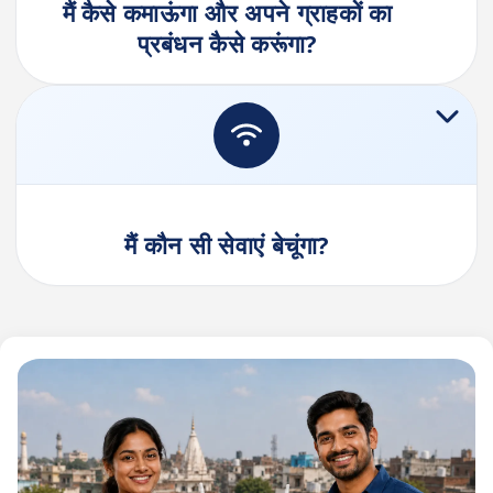
मैं कैसे कमाऊंगा और अपने ग्राहकों का
प्रबंधन कैसे करूंगा?
मैं कौन सी सेवाएं बेचूंगा?