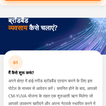
ब्रॉडबैंड
व्यवसाय
कैसे चलाएं?
01
मैं कैसे शुरू करूं?
अपने क्षेत्र में हाई-स्पीड ब्रॉडबैंड प्रदान करने के लिए इस
पोर्टल के माध्यम से आवेदन करें। चयनित होने के बाद, आपको
CM-YUVA योजना के तहत एक शुरुआती ऋण मिलेगा जो
आपको उपकरण खरीदने और अपना नेटवर्क स्थापित करने में