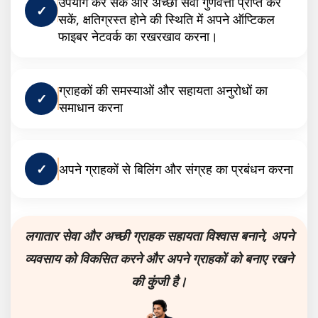
उपयोग कर सकें और अच्छी सेवा गुणवत्ता प्राप्त कर
✓
सकें, क्षतिग्रस्त होने की स्थिति में अपने ऑप्टिकल
फाइबर नेटवर्क का रखरखाव करना।
ग्राहकों की समस्याओं और सहायता अनुरोधों का
✓
समाधान करना
✓
अपने ग्राहकों से बिलिंग और संग्रह का प्रबंधन करना
लगातार सेवा और अच्छी ग्राहक सहायता विश्वास बनाने, अपने
व्यवसाय को विकसित करने और अपने ग्राहकों को बनाए रखने
की कुंजी है।