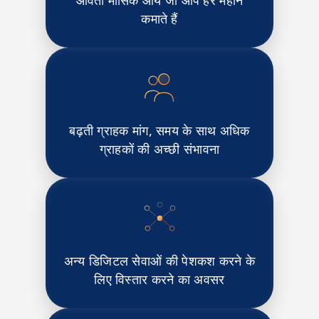
कमाते हैं
बढ़ती ग्राहक मांग, समय के साथ अधिक
ग्राहकों की अच्छी संभावना
अन्य डिजिटल सेवाओं की पेशकश करने के
लिए विस्तार करने का अवसर