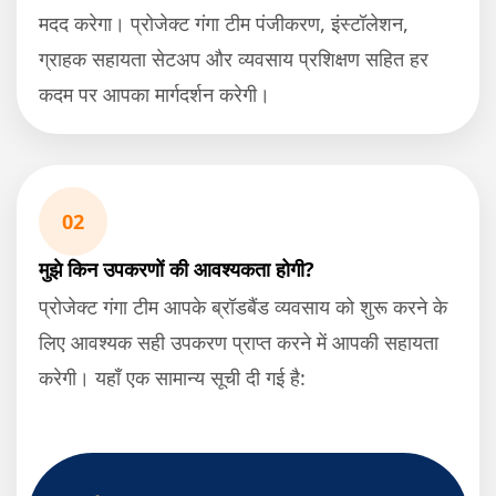
मदद करेगा। प्रोजेक्ट गंगा टीम पंजीकरण, इंस्टॉलेशन,
ग्राहक सहायता सेटअप और व्यवसाय प्रशिक्षण सहित हर
कदम पर आपका मार्गदर्शन करेगी।
02
मुझे किन उपकरणों की आवश्यकता होगी?
प्रोजेक्ट गंगा टीम आपके ब्रॉडबैंड व्यवसाय को शुरू करने के
लिए आवश्यक सही उपकरण प्राप्त करने में आपकी सहायता
करेगी। यहाँ एक सामान्य सूची दी गई है: