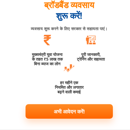
ब्रॉडबैंड व्यवसाय
शुरू करें!
व्यवसाय शुरू करने के लिए सरकार से सहायता पाएं।
मुख्यमंत्री युवा योजना
पूरी जानकारी,
के तहत ₹5 लाख तक
ट्रेनिंग और सहायता
बिना ब्याज का लोन
हर महीने एक
नियमित और लगातार
बढ़ने वाली कमाई
अभी आवेदन करें!