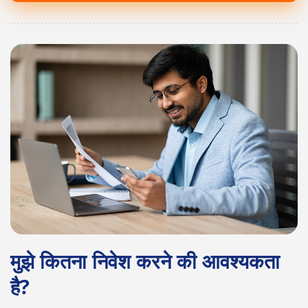
मुझे कितना निवेश करने की आवश्यकता
है?