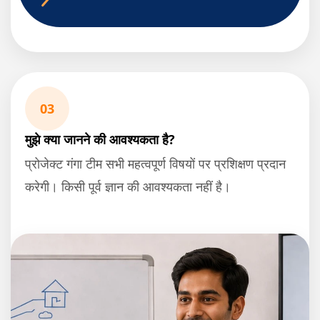
03
मुझे क्या जानने की आवश्यकता है?
प्रोजेक्ट गंगा टीम सभी महत्वपूर्ण विषयों पर प्रशिक्षण प्रदान
करेगी। किसी पूर्व ज्ञान की आवश्यकता नहीं है।