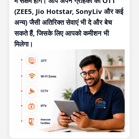
में सक्षम होंगे। आप अपने ग्राहकों को OTT
(ZEE5, Jio Hotstar, SonyLiv और कई
अन्य) जैसी अतिरिक्त सेवाएं भी दे और बेच
सकते हैं, जिसके लिए आपको कमीशन भी
मिलेगा।