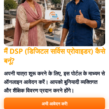
मैं DSP (डिजिटल सर्विस प्रोवाइडर) कैसे
बनूं?
अपनी यात्रा शुरू करने के लिए, इस पोर्टल के माध्यम से
ऑनलाइन आवेदन करें। आपको बुनियादी व्यक्तिगत
और शैक्षिक विवरण प्रदान करने होंगे।
अभी आवेदन करें!