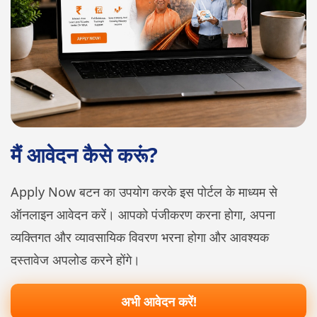
मैं आवेदन कैसे करूं?
Apply Now बटन का उपयोग करके इस पोर्टल के माध्यम से
ऑनलाइन आवेदन करें। आपको पंजीकरण करना होगा, अपना
व्यक्तिगत और व्यावसायिक विवरण भरना होगा और आवश्यक
दस्तावेज अपलोड करने होंगे।
अभी आवेदन करें!