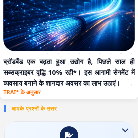
ब्रॉडबैंड एक बढ़ता हुआ उद्योग है, पिछले साल ही
सब्सक्राइबर वृद्धि 10% रही*। इस आगामी सेगमेंट में
व्यवसाय बनाने के शानदार अवसर का लाभ उठाएं।
TRAI* के अनुसार
आपके प्रश्नों के उत्तर