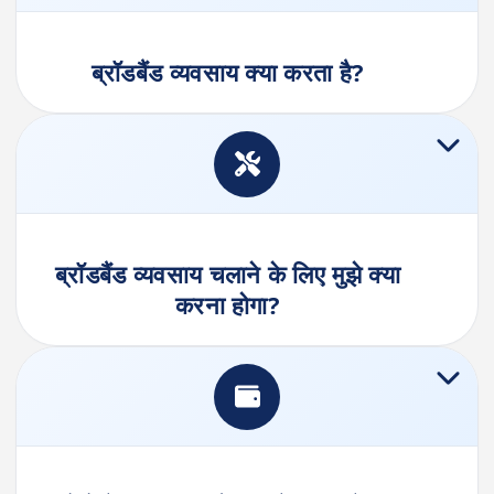
ब्रॉडबैंड व्यवसाय क्या करता है?
ब्रॉडबैंड व्यवसाय चलाने के लिए मुझे क्या
करना होगा?