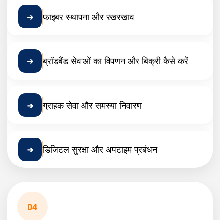
➜
फाइबर स्थापना और रखरखाव
➜
ब्रॉडबैंड सेवाओं का विपणन और बिक्री कैसे करें
➜
ग्राहक सेवा और समस्या निवारण
➜
डिजिटल सुरक्षा और अपटाइम प्रबंधन
04